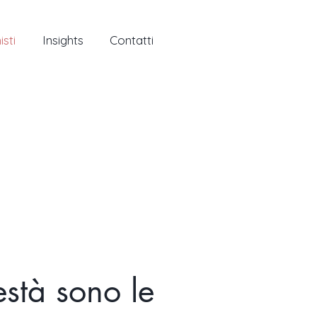
isti
Insights
Contatti
stà sono le