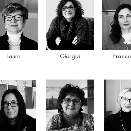
Laura
Giorgia
France