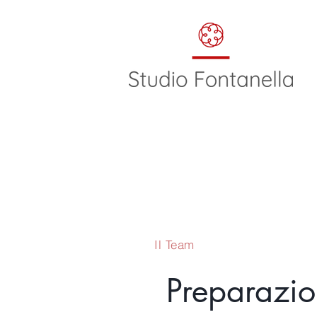
Il Team
Preparazio